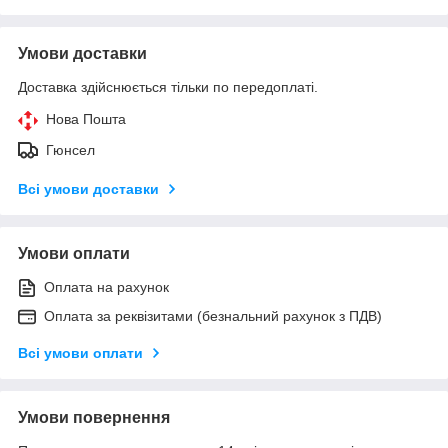
Умови доставки
Доставка здійснюється тільки по передоплаті.
Нова Пошта
Гюнсел
Всі умови доставки
Умови оплати
Оплата на рахунок
Оплата за реквізитами (безнальний рахунок з ПДВ)
Всі умови оплати
Умови повернення