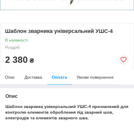
Шаблон зварника універсальний УШС-4
В наявності
Роздріб
2 380
₴
Опис
Доставка
Оплата
Умови повернення
Опис
Шаблон зварника універсальний УШС-4 призначений для
контролю елементів оброблення під зварний шов,
електродів та елементів зварного шва.