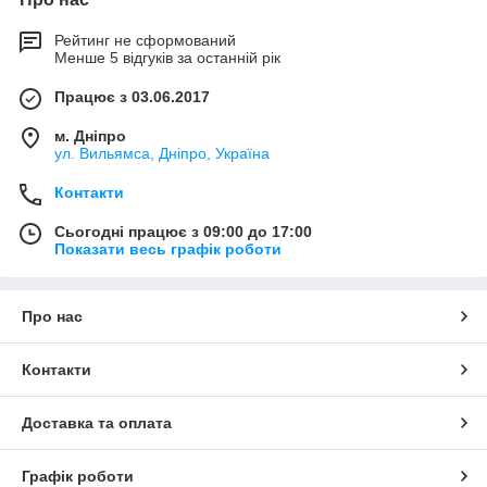
Рейтинг не сформований
Менше 5 відгуків за останній рік
Працює з 03.06.2017
м. Дніпро
ул. Вильямса, Дніпро, Україна
Контакти
Сьогодні працює з 09:00 до 17:00
Показати весь графік роботи
Про нас
Контакти
Доставка та оплата
Графік роботи