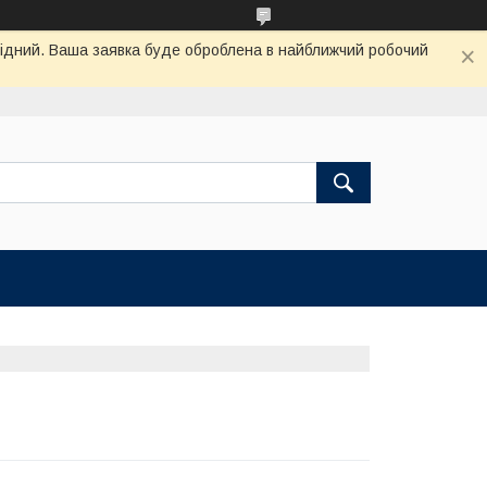
ихідний. Ваша заявка буде оброблена в найближчий робочий