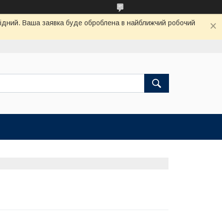
ихідний. Ваша заявка буде оброблена в найближчий робочий