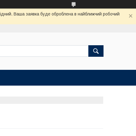
ихідний. Ваша заявка буде оброблена в найближчий робочий