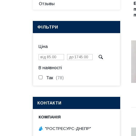
Отзывы
ФІЛЬТРИ
Ціна
В наявності
Так
78
КОНТАКТИ
"РОСТРЕСУРС-ДНЕПР"