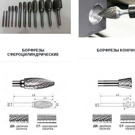
БОРФРЕЗЫ
БОРФРЕЗЫ КОНІЧН
СФЕРОЦИЛИНДРИЧЕСКИЕ