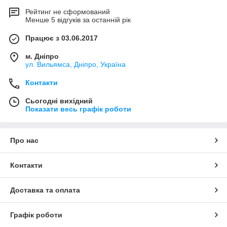
Рейтинг не сформований
Менше 5 відгуків за останній рік
Працює з 03.06.2017
м. Дніпро
ул. Вильямса, Дніпро, Україна
Контакти
Сьогодні вихідний
Показати весь графік роботи
Про нас
Контакти
Доставка та оплата
Графік роботи