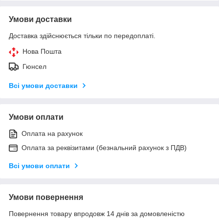
Умови доставки
Доставка здійснюється тільки по передоплаті.
Нова Пошта
Гюнсел
Всі умови доставки
Умови оплати
Оплата на рахунок
Оплата за реквізитами (безнальний рахунок з ПДВ)
Всі умови оплати
Умови повернення
Повернення товару впродовж 14 днів за домовленістю