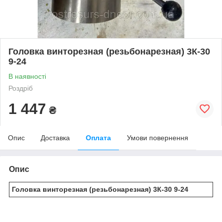
Головка винторезная (резьбонарезная) 3К-30
9-24
В наявності
Роздріб
1 447
₴
Опис
Доставка
Оплата
Умови повернення
Опис
Головка винторезная (резьбонарезная) 3К-30 9-24