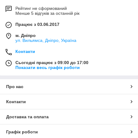
Рейтинг не сформований
Менше 5 відгуків за останній рік
Працює з 03.06.2017
м. Дніпро
ул. Вильямса, Дніпро, Україна
Контакти
Сьогодні працює з 09:00 до 17:00
Показати весь графік роботи
Про нас
Контакти
Доставка та оплата
Графік роботи