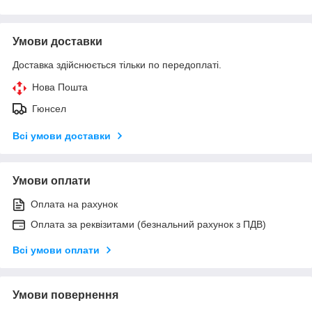
Умови доставки
Доставка здійснюється тільки по передоплаті.
Нова Пошта
Гюнсел
Всі умови доставки
Умови оплати
Оплата на рахунок
Оплата за реквізитами (безнальний рахунок з ПДВ)
Всі умови оплати
Умови повернення