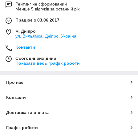
Рейтинг не сформований
Менше 5 відгуків за останній рік
Працює з 03.06.2017
м. Дніпро
ул. Вильямса, Дніпро, Україна
Контакти
Сьогодні вихідний
Показати весь графік роботи
Про нас
Контакти
Доставка та оплата
Графік роботи