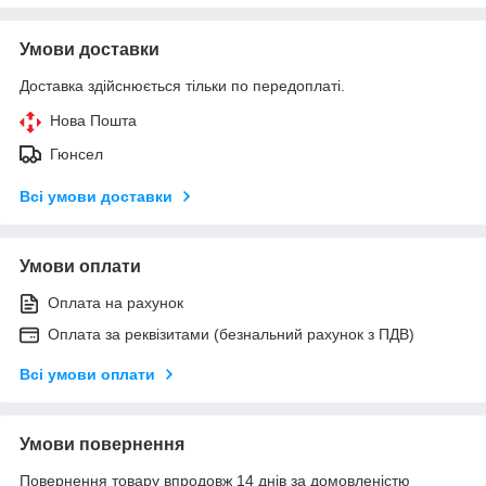
Умови доставки
Доставка здійснюється тільки по передоплаті.
Нова Пошта
Гюнсел
Всі умови доставки
Умови оплати
Оплата на рахунок
Оплата за реквізитами (безнальний рахунок з ПДВ)
Всі умови оплати
Умови повернення
Повернення товару впродовж 14 днів за домовленістю