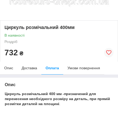
Циркуль розмічальний 400мм
В наявності
Роздріб
732
₴
Опис
Доставка
Оплата
Умови повернення
Опис
Циркуль розмічальний 400 мм -призначений для
перенесення необхідного розміру на деталь, при прямій
розмітки деталей на площині
.