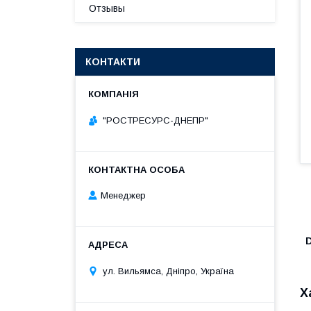
Отзывы
КОНТАКТИ
"РОСТРЕСУРС-ДНЕПР"
Менеджер
ул. Вильямса, Дніпро, Україна
Х