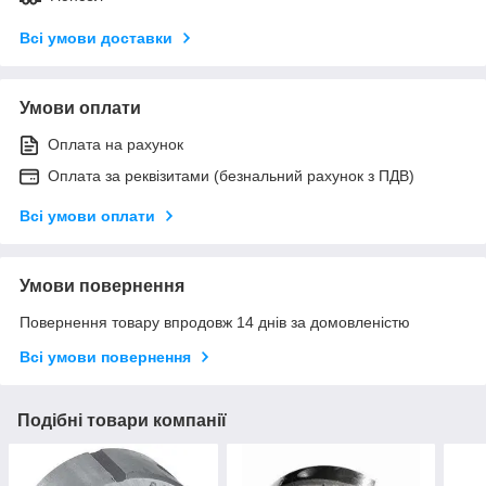
Всі умови доставки
Умови оплати
Оплата на рахунок
Оплата за реквізитами (безнальний рахунок з ПДВ)
Всі умови оплати
Умови повернення
Повернення товару впродовж 14 днів за домовленістю
Всі умови повернення
Подібні товари компанії