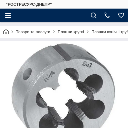
"РОСТРЕСУРС-ДНЕПР"
Товари та послуги
Плашки круглі
Плашки конічні тру