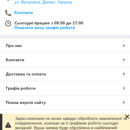
ул. Вильямса, Дніпро, Україна
Контакти
Сьогодні працює з 09:00 до 17:00
Показати весь графік роботи
Про нас
Контакти
Доставка та оплата
Графік роботи
Повна версія сайту
Сайт створено на маркетплейсі
Prom.ua
Зараз компанія не може швидко обробляти замовлення та
повідомлення, оскільки за її графіком роботи сьогодні
вихідний. Ваша заявка буде оброблена в найближчий