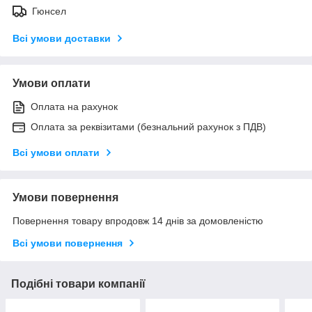
Гюнсел
Всі умови доставки
Умови оплати
Оплата на рахунок
Оплата за реквізитами (безнальний рахунок з ПДВ)
Всі умови оплати
Умови повернення
Повернення товару впродовж 14 днів за домовленістю
Всі умови повернення
Подібні товари компанії