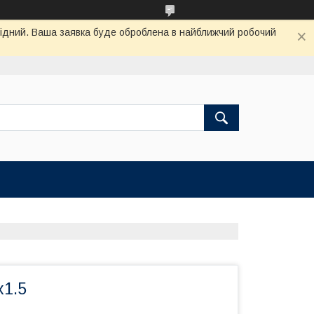
ихідний. Ваша заявка буде оброблена в найближчий робочий
1.5