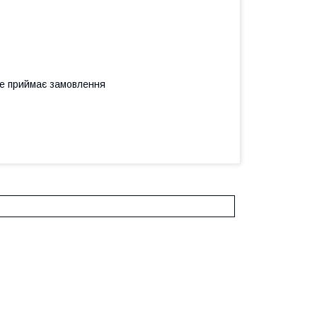
не приймає замовлення