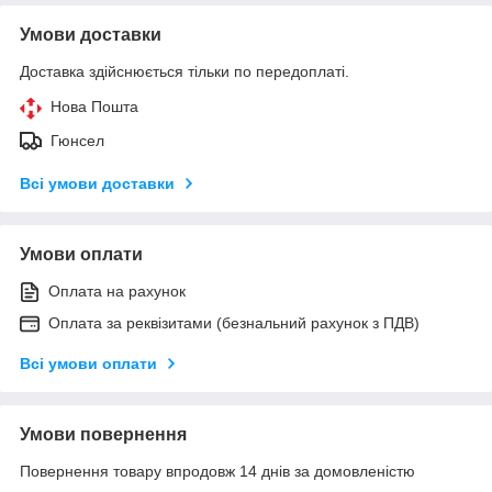
Умови доставки
Доставка здійснюється тільки по передоплаті.
Нова Пошта
Гюнсел
Всі умови доставки
Умови оплати
Оплата на рахунок
Оплата за реквізитами (безнальний рахунок з ПДВ)
Всі умови оплати
Умови повернення
Повернення товару впродовж 14 днів за домовленістю