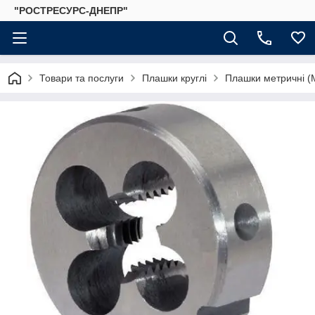
"РОСТРЕСУРС-ДНЕПР"
Товари та послуги
Плашки круглі
Плашки метричні (