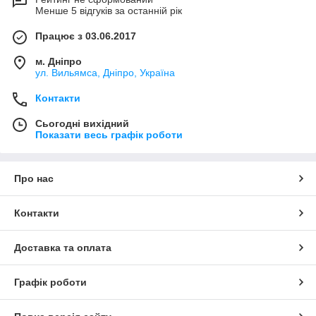
Менше 5 відгуків за останній рік
Працює з 03.06.2017
м. Дніпро
ул. Вильямса, Дніпро, Україна
Контакти
Сьогодні вихідний
Показати весь графік роботи
Про нас
Контакти
Доставка та оплата
Графік роботи