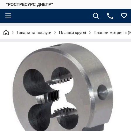
"РОСТРЕСУРС-ДНЕПР"
Товари та послуги
Плашки круглі
Плашки метричні (