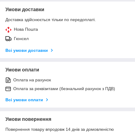
Умови доставки
Доставка здійснюється тільки по передоплаті.
Нова Пошта
Гюнсел
Всі умови доставки
Умови оплати
Оплата на рахунок
Оплата за реквізитами (безнальний рахунок з ПДВ)
Всі умови оплати
Умови повернення
Повернення товару впродовж 14 днів за домовленістю