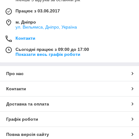
Працює з 03.06.2017
м. Дніпро
ул. Вильямса, Дніпро, Україна
Контакти
Сьогодні працює з 09:00 до 17:00
Показати весь графік роботи
Про нас
Контакти
Доставка та оплата
Графік роботи
Повна версія сайту