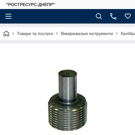
"РОСТРЕСУРС-ДНЕПР"
Товари та послуги
Вимірювальні інструменти
Калібр