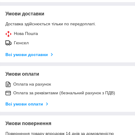
Умови доставки
Доставка здійснюється тільки по передоплаті.
Нова Пошта
Гюнсел
Всі умови доставки
Умови оплати
Оплата на рахунок
Оплата за реквізитами (безнальний рахунок з ПДВ)
Всі умови оплати
Умови повернення
Повернення товару впродовж 14 днів за домовленістю