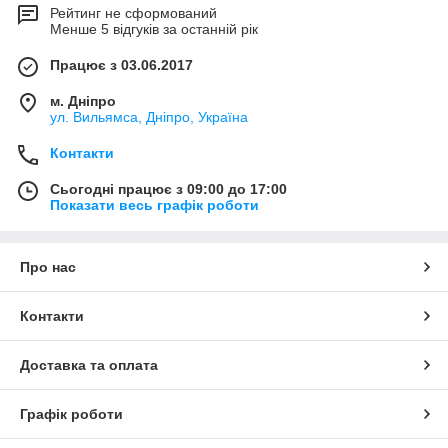
Рейтинг не сформований
Менше 5 відгуків за останній рік
Працює з 03.06.2017
м. Дніпро
ул. Вильямса, Дніпро, Україна
Контакти
Сьогодні працює з 09:00 до 17:00
Показати весь графік роботи
Про нас
Контакти
Доставка та оплата
Графік роботи