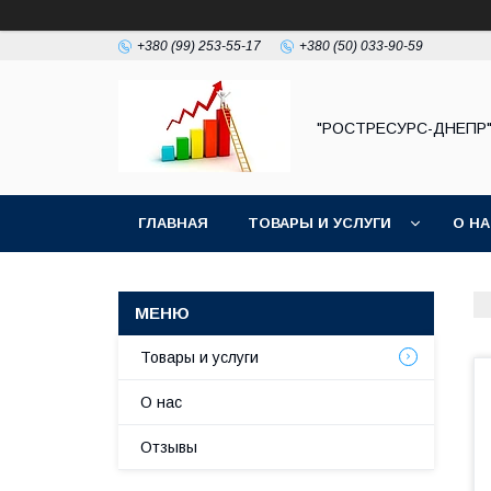
+380 (99) 253-55-17
+380 (50) 033-90-59
"РОСТРЕСУРС-ДНЕПР
ГЛАВНАЯ
ТОВАРЫ И УСЛУГИ
О Н
Товары и услуги
О нас
Отзывы