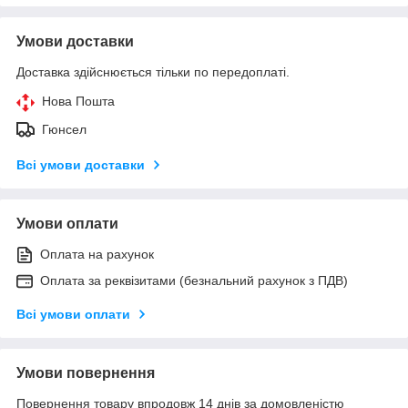
Умови доставки
Доставка здійснюється тільки по передоплаті.
Нова Пошта
Гюнсел
Всі умови доставки
Умови оплати
Оплата на рахунок
Оплата за реквізитами (безнальний рахунок з ПДВ)
Всі умови оплати
Умови повернення
Повернення товару впродовж 14 днів за домовленістю