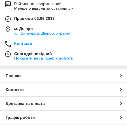
Рейтинг не сформований
Менше 5 відгуків за останній рік
Працює з 03.06.2017
м. Дніпро
ул. Вильямса, Дніпро, Україна
Контакти
Сьогодні вихідний
Показати весь графік роботи
Про нас
Контакти
Доставка та оплата
Графік роботи