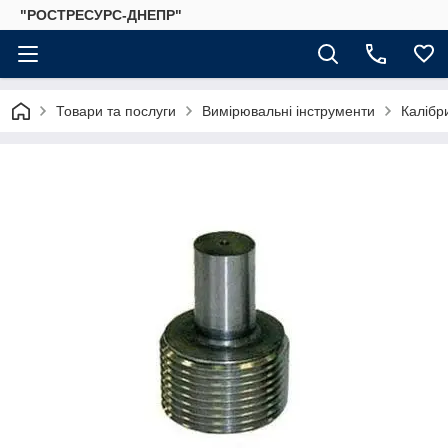
"РОСТРЕСУРС-ДНЕПР"
Товари та послуги
Вимірювальні інструменти
Калібр