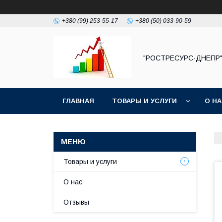
+380 (99) 253-55-17
+380 (50) 033-90-59
"РОСТРЕСУРС-ДНЕПР
ГЛАВНАЯ
ТОВАРЫ И УСЛУГИ
О Н
Товары и услуги
О нас
Отзывы