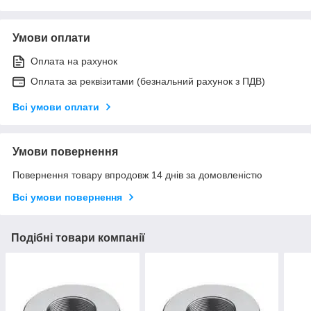
Умови оплати
Оплата на рахунок
Оплата за реквізитами (безнальний рахунок з ПДВ)
Всі умови оплати
Умови повернення
Повернення товару впродовж 14 днів за домовленістю
Всі умови повернення
Подібні товари компанії