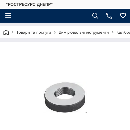
"РОСТРЕСУРС-ДНЕПР"
Товари та послуги
Вимірювальні інструменти
Калібр