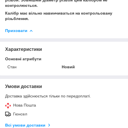
контролюється.
Калібр має вільно навинчиваться на контрольовану
різьблення.
Приховати
Характеристики
Основні атрибути
Стан
Новий
Умови доставки
Доставка здійснюється тільки по передоплаті.
Нова Пошта
Гюнсел
Всі умови доставки