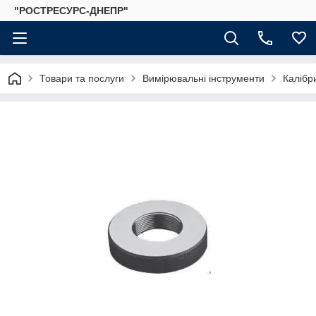
"РОСТРЕСУРС-ДНЕПР"
Товари та послуги
Вимірювальні інструменти
Калібр