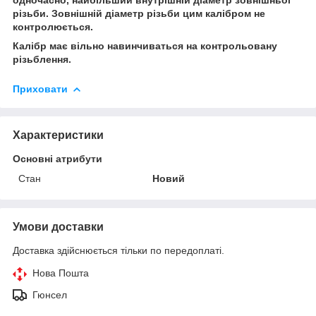
різьби. Зовнішній діаметр різьби цим калібром не
контролюється.
Калібр має вільно навинчиваться на контрольовану
різьблення.
Приховати
Характеристики
Основні атрибути
Стан
Новий
Умови доставки
Доставка здійснюється тільки по передоплаті.
Нова Пошта
Гюнсел