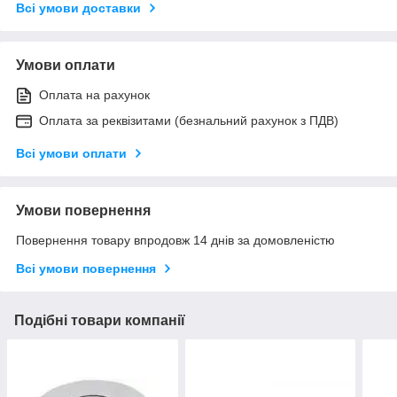
Всі умови доставки
Умови оплати
Оплата на рахунок
Оплата за реквізитами (безнальний рахунок з ПДВ)
Всі умови оплати
Умови повернення
Повернення товару впродовж 14 днів за домовленістю
Всі умови повернення
Подібні товари компанії