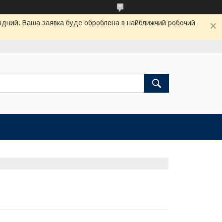
ихідний. Ваша заявка буде оброблена в найближчий робочий