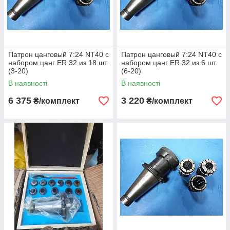
Патрон цанговый 7:24 NT40 с
Патрон цанговый 7:24 NT40 с
набором цанг ЕR 32 из 18 шт.
набором цанг ЕR 32 из 6 шт.
(3-20)
(6-20)
В наявності
В наявності
6 375
3 220
₴/комплект
₴/комплект