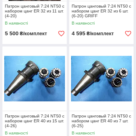
Патрон цанговый 7:24 NT50 с
Патрон цанговый 7:24 NT50 с
набором цанг ЕR 32 из 11 шт.
набором цанг ЕR 32 из 6 шт.
(4-20)
(6-20) GRIFF
В наявності
В наявності
5 500
4 595
₴/комплект
₴/комплект
Патрон цанговый 7:24 NT50 с
Патрон цанговый 7:24 NT50 с
набором цанг ЕR 40 из 15 шт.
набором цанг ЕR 40 из 7 шт.
(4-26)
(6-25)
В наявності
В наявності